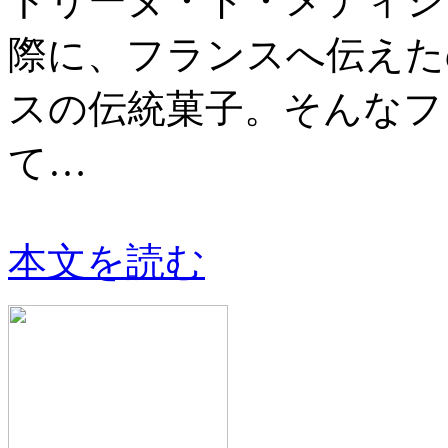
トリーヌ・ド・メディシ
際に、フランスへ伝えた
スの伝統菓子。そんなフ
て…
本文を読む