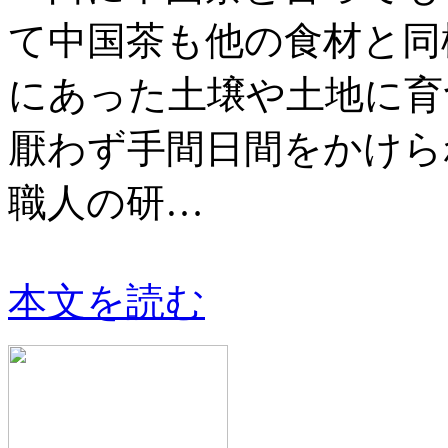
て中国茶も他の食材と同
にあった土壌や土地に育
厭わず手間日間をかけら
職人の研…
本文を読む