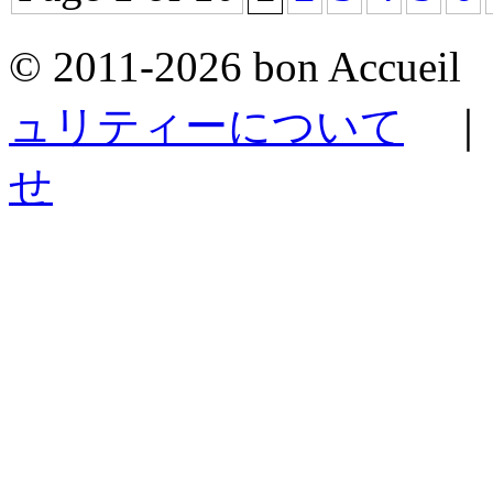
© 2011-2026 bon Accu
ュリティーについて
せ