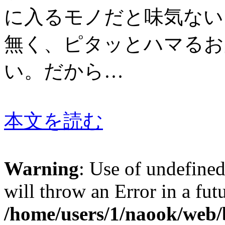
に入るモノだと味気ない
無く、ピタッとハマるお
い。だから…
本文を読む
Warning
: Use of undefine
will throw an Error in a fut
/home/users/1/naook/web/