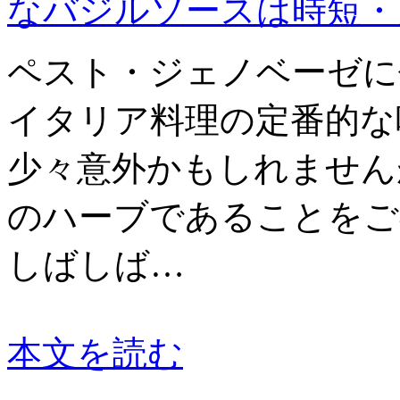
なバジルソースは時短・
ペスト・ジェノベーゼに
イタリア料理の定番的な
少々意外かもしれません
のハーブであることをご
しばしば…
本文を読む