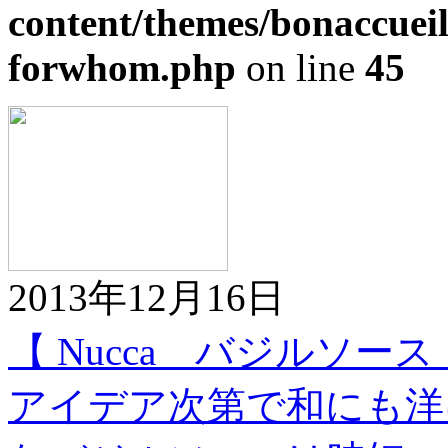
content/themes/bonaccueil
forwhom.php
on line
45
2013年12月16日
【 Nucca バジルソース
アイデア次第で和にも洋