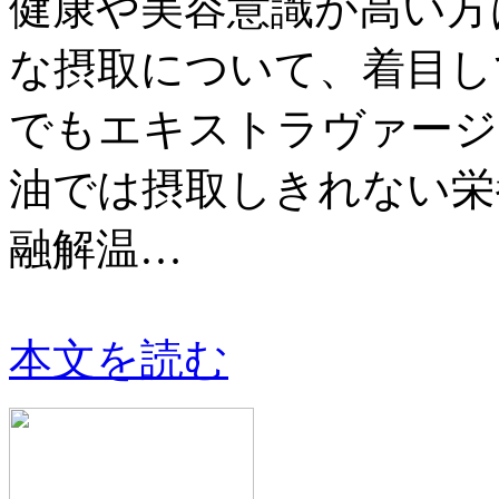
健康や美容意識が高い方
な摂取について、着目し
でもエキストラヴァージ
油では摂取しきれない栄
融解温…
本文を読む